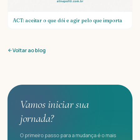
ACT: aceitar o que dói e agir pelo que importa
Voltar ao blog
Vamos iniciar sua
jornada?
O primeiro passo para a mudança é o mais