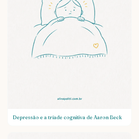
Depressão e a tríade cognitiva de Aaron Beck