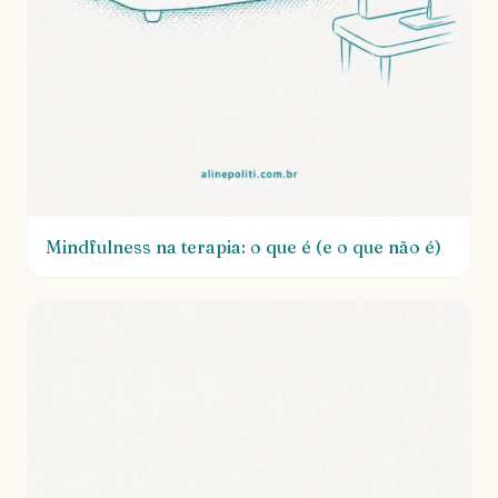
Mindfulness na terapia: o que é (e o que não é)