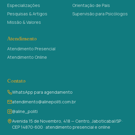
Especializações
Orientação de Pais
Pesquisas & Artigos
Supervisão para Psicólogos
Missão & Valores
Atendimento
Atendimento Presencial
Atendimento Online
Contato
WhatsApp para agendamento
atendimento@alinepoliti.com.br
@aline_politi
Avenida 15 de Novembro, 418 — Centro, Jaboticabal/SP ·
CEP 14870-600 · atendimento presencial e online