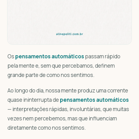
Os
pensamentos automáticos
passam rápido
pela mente e, sem que percebamos, definem
grande parte de como nos sentimos.
Ao longo do dia, nossa mente produz uma corrente
quase ininterrupta de
pensamentos automáticos
— interpretações rápidas, involuntárias, que muitas
vezes nem percebemos, mas que influenciam
diretamente como nos sentimos.