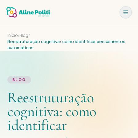
Início
/
Blog
/
Reestruturação cognitiva: como identificar pensamentos
automáticos
BLOG
Reestruturação
cognitiva: como
identificar