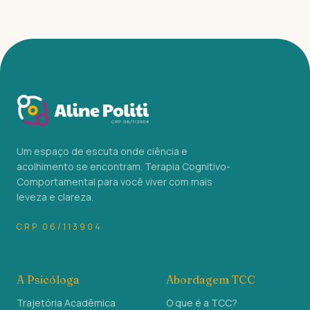
Um espaço de escuta onde ciência e
acolhimento se encontram. Terapia Cognitivo-
Comportamental para você viver com mais
leveza e clareza.
CRP 06/113904
A Psicóloga
Abordagem TCC
Trajetória Acadêmica
O que é a TCC?