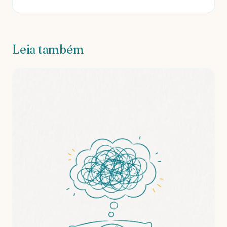
Leia também