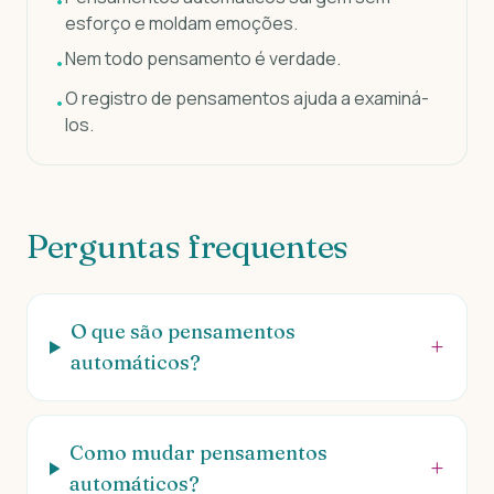
•
esforço e moldam emoções.
Nem todo pensamento é verdade.
•
O registro de pensamentos ajuda a examiná-
•
los.
Perguntas frequentes
O que são pensamentos
+
automáticos?
Como mudar pensamentos
+
automáticos?