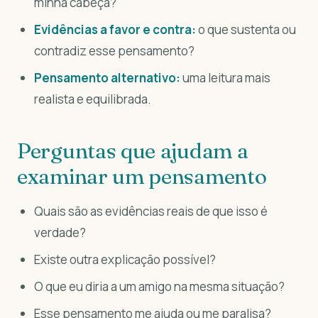
minha cabeça?
Evidências a favor e contra:
o que sustenta ou
contradiz esse pensamento?
Pensamento alternativo:
uma leitura mais
realista e equilibrada.
Perguntas que ajudam a
examinar um pensamento
Quais são as evidências reais de que isso é
verdade?
Existe outra explicação possível?
O que eu diria a um amigo na mesma situação?
Esse pensamento me ajuda ou me paralisa?