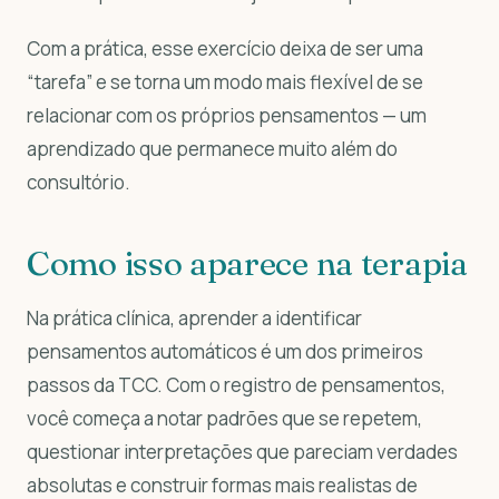
Com a prática, esse exercício deixa de ser uma
“tarefa” e se torna um modo mais flexível de se
relacionar com os próprios pensamentos — um
aprendizado que permanece muito além do
consultório.
Como isso aparece na terapia
Na prática clínica, aprender a identificar
pensamentos automáticos é um dos primeiros
passos da TCC. Com o registro de pensamentos,
você começa a notar padrões que se repetem,
questionar interpretações que pareciam verdades
absolutas e construir formas mais realistas de