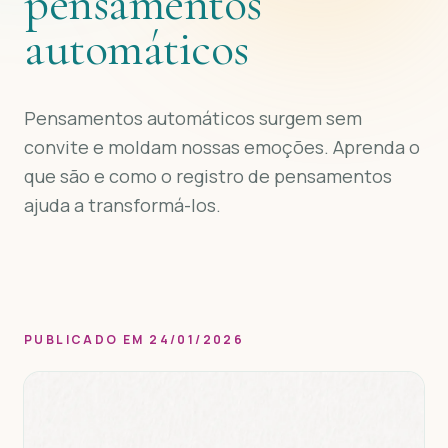
pensamentos
automáticos
Pensamentos automáticos surgem sem
convite e moldam nossas emoções. Aprenda o
que são e como o registro de pensamentos
ajuda a transformá-los.
PUBLICADO EM 24/01/2026