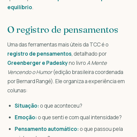
equilíbrio
.
O registro de pensamentos
Uma das ferramentas mais úteis da TCC é o
registro de pensamentos
, detalhado por
Greenberger e Padesky
no livro
A Mente
Vencendo o Humor
(edição brasileira coordenada
por Bernard Rangé). Ele organiza a experiência em
colunas:
Situação:
o que aconteceu?
Emoção:
o que senti e com qual intensidade?
Pensamento automático:
o que passou pela